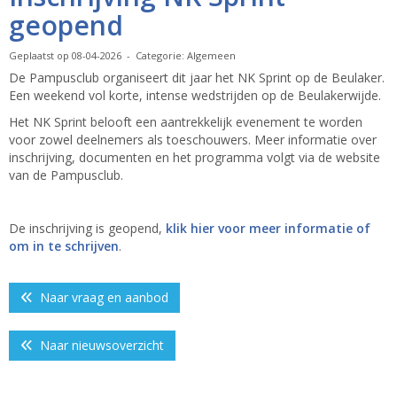
geopend
Geplaatst op 08-04-2026 - Categorie: Algemeen
De Pampusclub organiseert dit jaar het NK Sprint op de Beulaker.
Een weekend vol korte, intense wedstrijden op de Beulakerwijde.
Het NK Sprint belooft een aantrekkelijk evenement te worden
voor zowel deelnemers als toeschouwers. Meer informatie over
inschrijving, documenten en het programma volgt via de website
van de Pampusclub.
De inschrijving is geopend,
klik hier voor meer informatie of
om in te schrijven
.
Naar vraag en aanbod
Naar nieuwsoverzicht