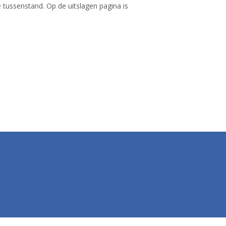
tussenstand. Op de uitslagen pagina is