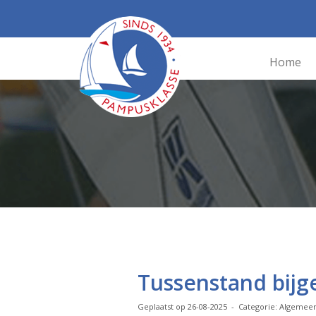
Home
Tussenstand bijg
Geplaatst op 26-08-2025 - Categorie: Algemee